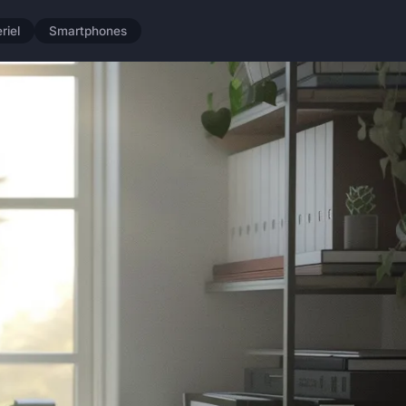
riel
Smartphones