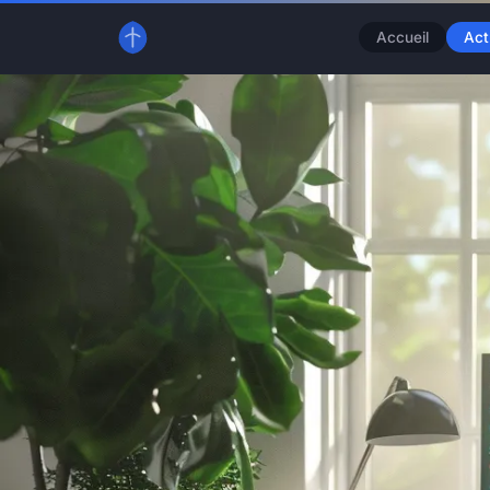
Accueil
Act