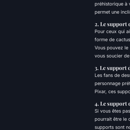
préhistorique à 
permet une incl
2. Le support 
Pour ceux qui ai
forme de cactus 
Vous pouvez le 
vous soucier de 
3. Le support
Les fans de des
personnage pré
Pixar, ces suppo
4. Le support 
Si vous êtes pa
pourrait être le 
supports sont n