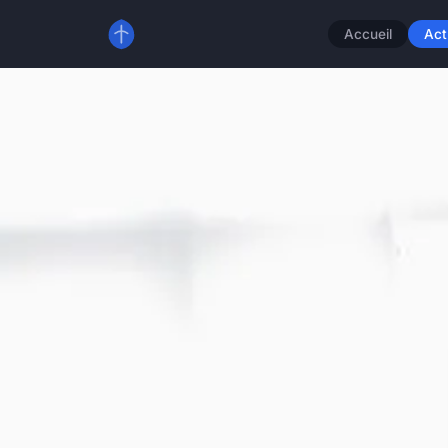
Accueil
Act