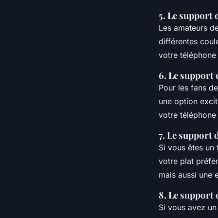
5. Le support 
Les amateurs de
différentes coule
votre téléphone 
6. Le support 
Pour les fans de
une option excit
votre téléphone 
7. Le support 
Si vous êtes un
votre plat préf
mais aussi une e
8. Le support
Si vous avez un