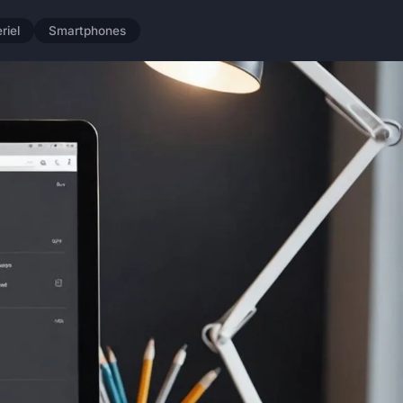
riel
Smartphones