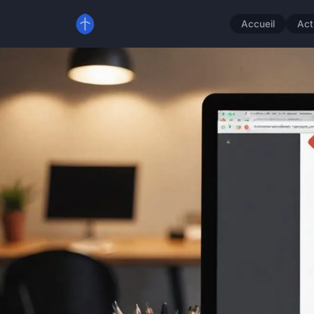
Accueil
Act